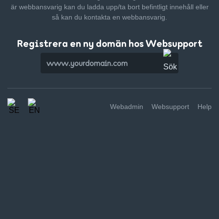
är webbansvarig kan du ladda upp/ta bort befintligt innehåll
eller
så kan du kontakta en webbansvarig.
Registrera en ny domän hos Websupport
Webadmin
Websupport
Help